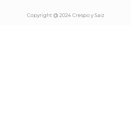
Copyright @ 2024 Crespo y Saiz