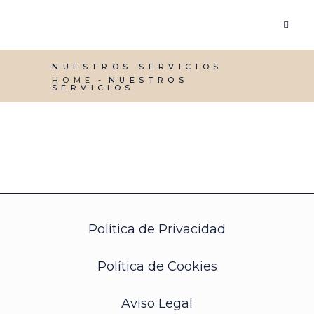
NUESTROS SERVICIOS
HOME
NUESTROS
SERVICIOS
Política de Privacidad
Política de Cookies
Aviso Legal